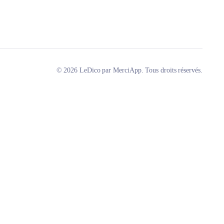
© 2026 LeDico par MerciApp. Tous droits réservés.