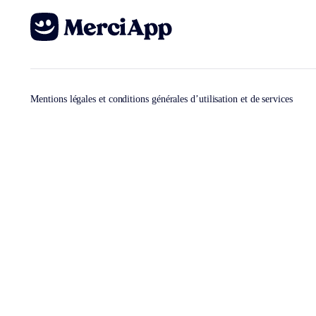
Mentions légales et conditions générales d’utilisation et de services