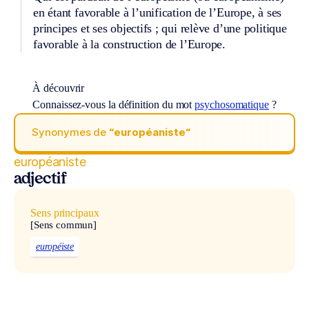
en étant favorable à l’unification de l’Europe, à ses
principes et ses objectifs ; qui relève d’une politique
favorable à la construction de l’Europe.
À découvrir
Connaissez-vous la définition du mot
psychosomatique
?
Synonymes de
“européaniste“
européaniste
adjectif
Sens principaux
[Sens commun]
européiste