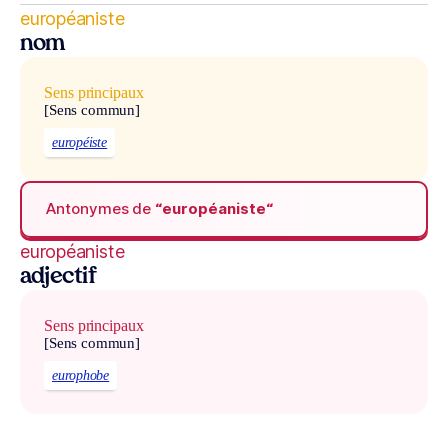
européaniste
nom
Sens principaux
[Sens commun]
européiste
Antonymes de
“européaniste“
européaniste
adjectif
Sens principaux
[Sens commun]
europhobe