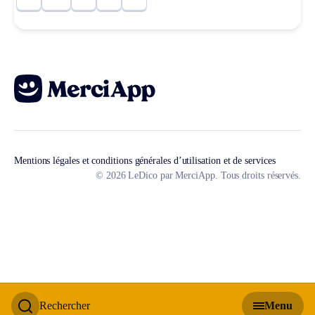
Mentions légales et conditions générales d’utilisation et de services
© 2026 LeDico par MerciApp. Tous droits réservés.
Rechercher
Menu