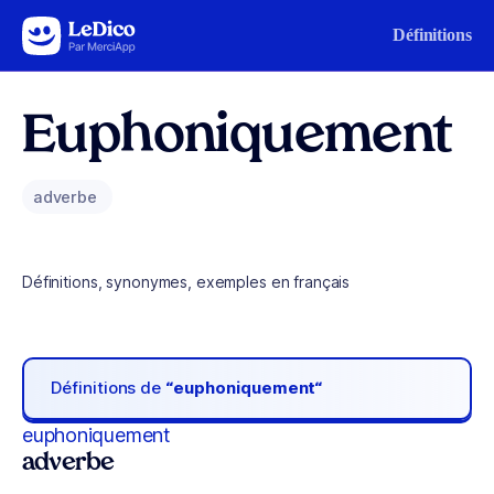
Aller au contenu
Définitions
Euphoniquement
adverbe
Définitions, synonymes, exemples en français
Définitions de
“euphoniquement“
euphoniquement
adverbe