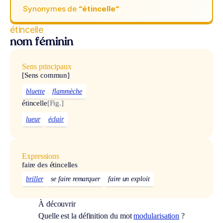
Synonymes de
“étincelle“
étincelle
nom féminin
Sens principaux
[Sens commun]
bluette
flammèche
étincelle
[Fig.]
lueur
éclair
Expressions
faire des étincelles
briller
se faire remarquer
faire un exploit
À découvrir
Quelle est la définition du mot
modularisation
?