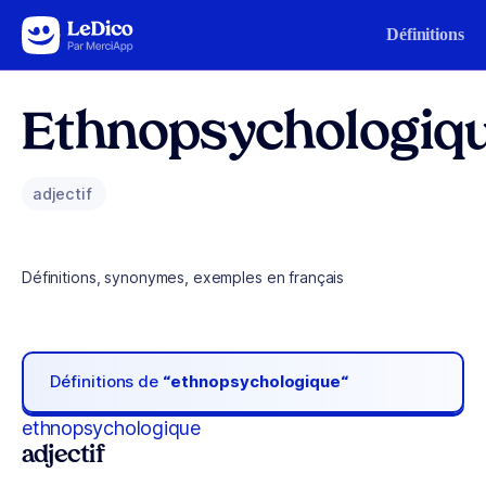
Aller au contenu
Définitions
Ethnopsychologiq
adjectif
Définitions, synonymes, exemples en français
Définitions de
“ethnopsychologique“
ethnopsychologique
adjectif