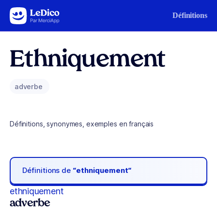
Aller au contenu
Définitions
Ethniquement
adverbe
Définitions, synonymes, exemples en français
Définitions de
“ethniquement“
ethniquement
adverbe