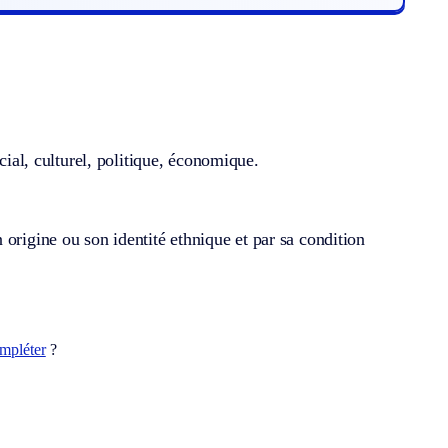
cial, culturel, politique, économique.
origine ou son identité ethnique et par sa condition
mpléter
?