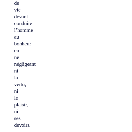
de
vie
devant
conduire
l’homme
au
bonheur
en
ne
négligeant
ni
la
vertu,
ni
le
plaisir,
ni
ses
devoirs.