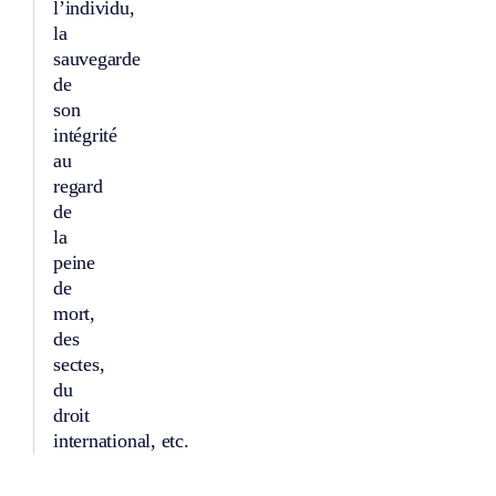
l’individu,
la
sauvegarde
de
son
intégrité
au
regard
de
la
peine
de
mort,
des
sectes,
du
droit
international, etc.