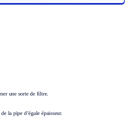
er une sorte de filtre.
 de la pipe d’égale épaisseur.