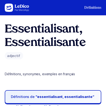
Aller au contenu
Définitions
Essentialisant,
Essentialisante
adjectif
Définitions, synonymes, exemples en français
Définitions de
“essentialisant, essentialisante“