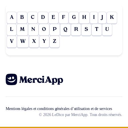
A
B
C
D
E
F
G
H
I
J
K
L
M
N
O
P
Q
R
S
T
U
V
W
X
Y
Z
Mentions légales et conditions générales d’utilisation et de services
© 2026 LeDico par MerciApp. Tous droits réservés.