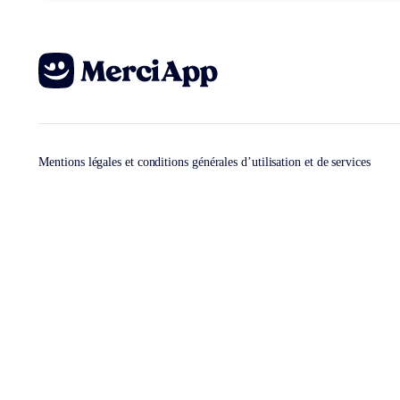
Mentions légales et conditions générales d’utilisation et de services