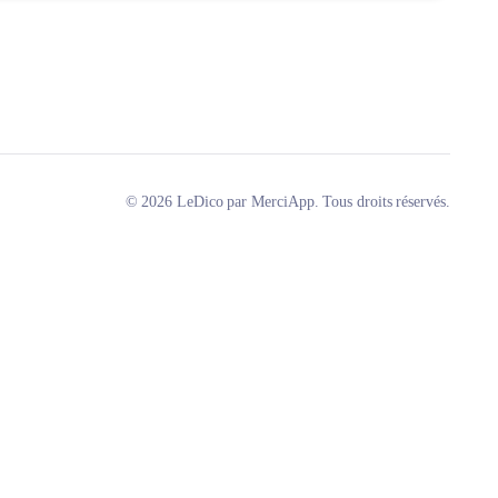
© 2026 LeDico par MerciApp. Tous droits réservés.