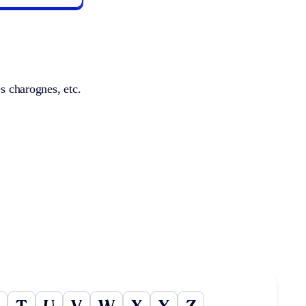
es charognes, etc.