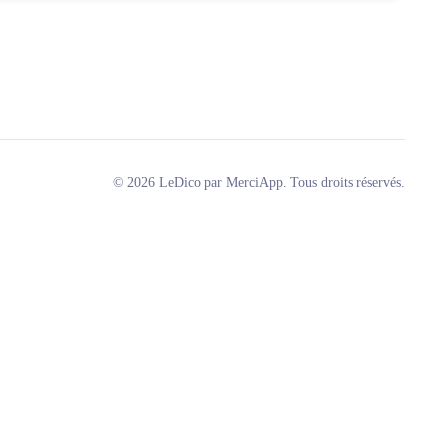
© 2026 LeDico par MerciApp. Tous droits réservés.