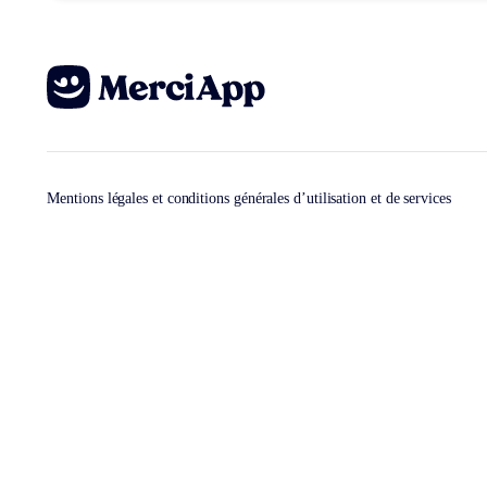
Mentions légales et conditions générales d’utilisation et de services