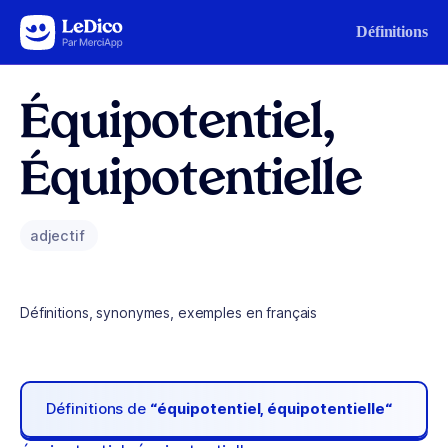
Aller au contenu
Définitions
Équipotentiel,
Équipotentielle
adjectif
Définitions, synonymes, exemples en français
Définitions de
“équipotentiel, équipotentielle“