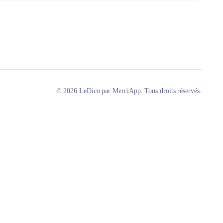
© 2026 LeDico par MerciApp. Tous droits réservés.