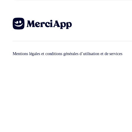
Mentions légales et conditions générales d’utilisation et de services