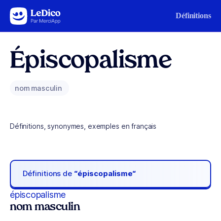
Aller au contenu
Définitions
Épiscopalisme
nom masculin
Définitions, synonymes, exemples en français
Définitions de
“épiscopalisme“
épiscopalisme
nom masculin