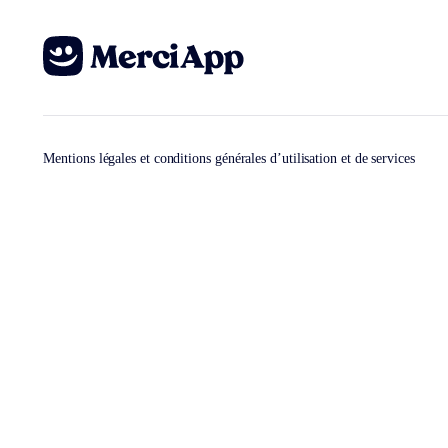
Mentions légales et conditions générales d’utilisation et de services