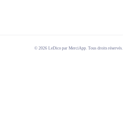
© 2026 LeDico par MerciApp. Tous droits réservés.