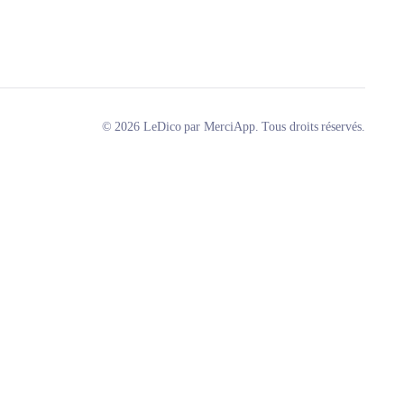
© 2026 LeDico par MerciApp. Tous droits réservés.