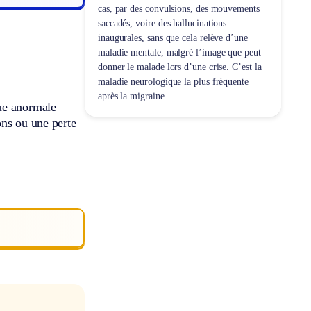
cas, par des convulsions, des mouvements
saccadés, voire des hallucinations
inaugurales, sans que cela relève d’une
maladie mentale, malgré l’image que peut
donner le malade lors d’une crise. C’est la
maladie neurologique la plus fréquente
après la migraine.
que anormale
ons ou une perte