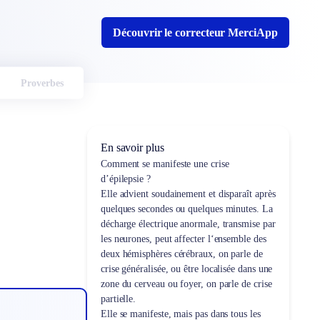
Découvrir le correcteur MerciApp
Proverbes
En savoir plus
Comment se manifeste une crise
d’épilepsie ?
Elle advient soudainement et disparaît après
quelques secondes ou quelques minutes. La
décharge électrique anormale, transmise par
les neurones, peut affecter l‘ensemble des
deux hémisphères cérébraux, on parle de
crise généralisée, ou être localisée dans une
zone du cerveau ou foyer, on parle de crise
partielle.
Elle se manifeste, mais pas dans tous les