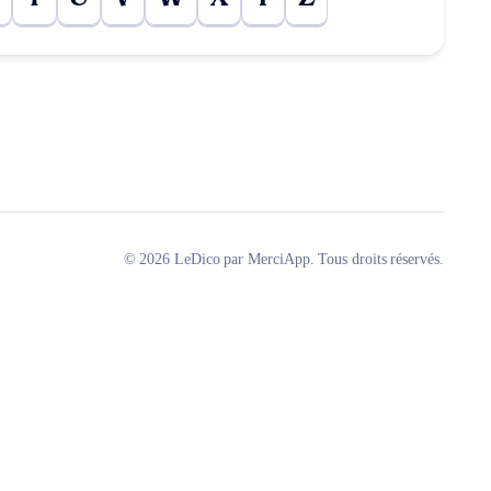
© 2026 LeDico par MerciApp. Tous droits réservés.