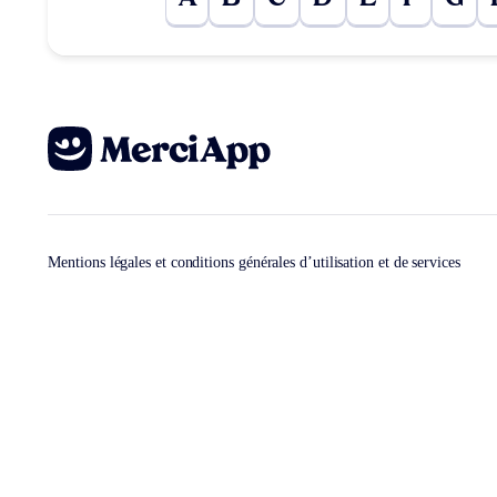
Mentions légales et conditions générales d’utilisation et de services