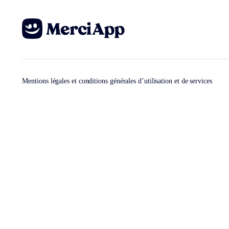
Mentions légales et conditions générales d’utilisation et de services