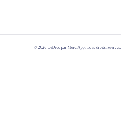
© 2026 LeDico par MerciApp. Tous droits réservés.