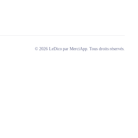
© 2026 LeDico par MerciApp. Tous droits réservés.