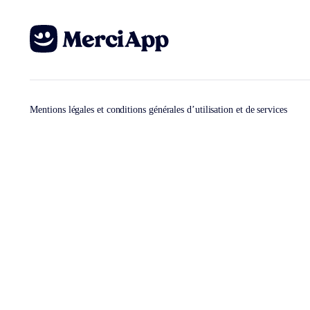
Mentions légales et conditions générales d’utilisation et de services