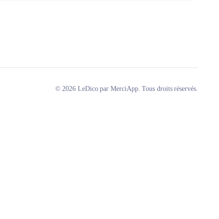
© 2026 LeDico par MerciApp. Tous droits réservés.