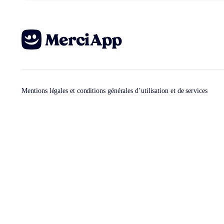
Mentions légales et conditions générales d’utilisation et de services