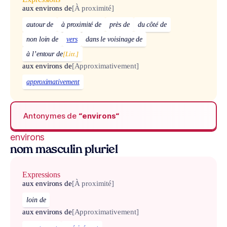
aux environs de
[À proximité]
autour de
à proximité de
près de
du côté de
non loin de
vers
dans le voisinage de
à l’entour de
[Litt.]
aux environs de
[Approximativement]
approximativement
Antonymes de
“environs“
environs
nom masculin pluriel
Expressions
aux environs de
[À proximité]
loin de
aux environs de
[Approximativement]