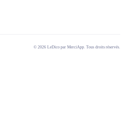
© 2026 LeDico par MerciApp. Tous droits réservés.