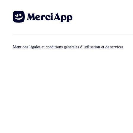
Mentions légales et conditions générales d’utilisation et de services