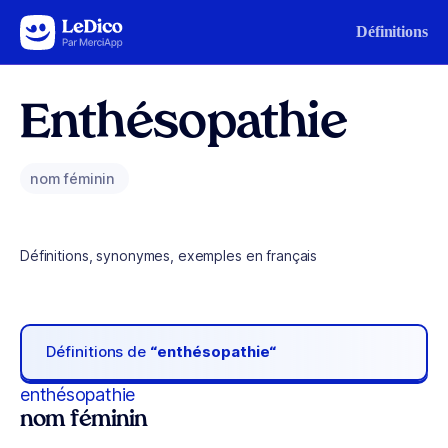
Aller au contenu
Définitions
Enthésopathie
nom féminin
Définitions, synonymes, exemples en français
Définitions de
“enthésopathie“
enthésopathie
nom féminin