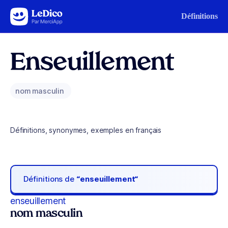
Aller au contenu
Définitions
Enseuillement
nom masculin
Définitions, synonymes, exemples en français
Définitions de
“enseuillement“
enseuillement
nom masculin