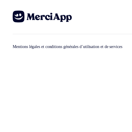
Mentions légales et conditions générales d’utilisation et de services