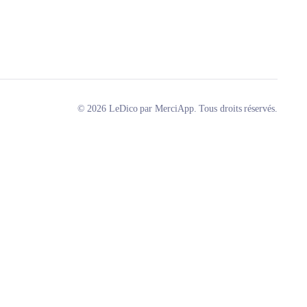
© 2026 LeDico par MerciApp. Tous droits réservés.