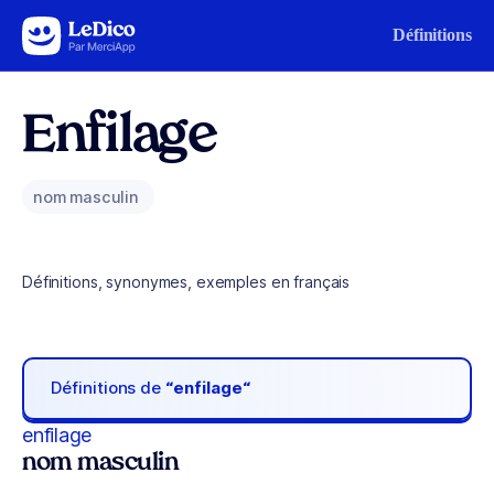
Aller au contenu
Définitions
Enfilage
nom masculin
Définitions, synonymes, exemples en français
Définitions de
“enfilage“
enfilage
nom masculin