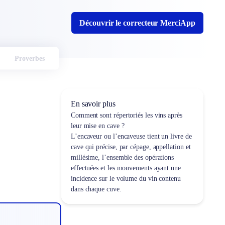
Découvrir le correcteur MerciApp
Proverbes
En savoir plus
Comment sont répertoriés les vins après
leur mise en cave ?
L’encaveur ou l’encaveuse tient un livre de
cave qui précise, par cépage, appellation et
millésime, l’ensemble des opérations
effectuées et les mouvements ayant une
incidence sur le volume du vin contenu
dans chaque cuve.