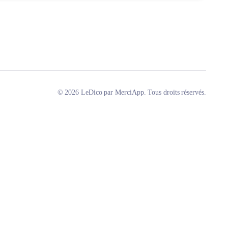
© 2026 LeDico par MerciApp. Tous droits réservés.