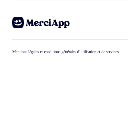
Mentions légales et conditions générales d’utilisation et de services