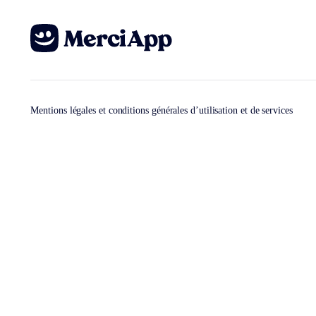
Mentions légales et conditions générales d’utilisation et de services