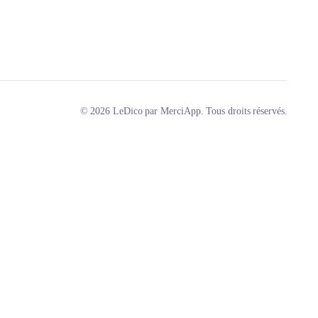
© 2026 LeDico par MerciApp. Tous droits réservés.