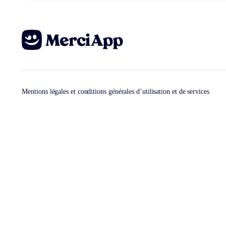
Mentions légales et conditions générales d’utilisation et de services