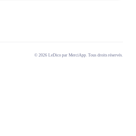
© 2026 LeDico par MerciApp. Tous droits réservés.