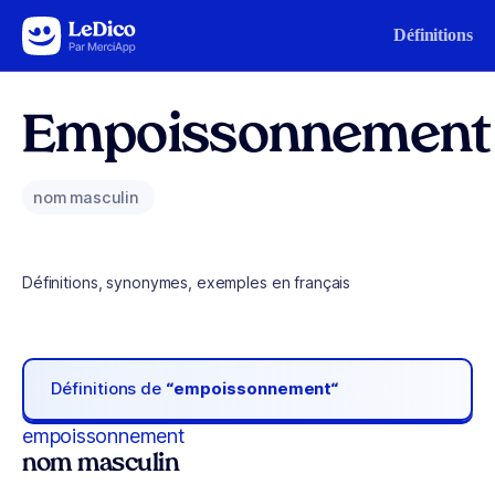
Aller au contenu
Définitions
Empoissonnement
nom masculin
Définitions, synonymes, exemples en français
Définitions de
“empoissonnement“
empoissonnement
nom masculin