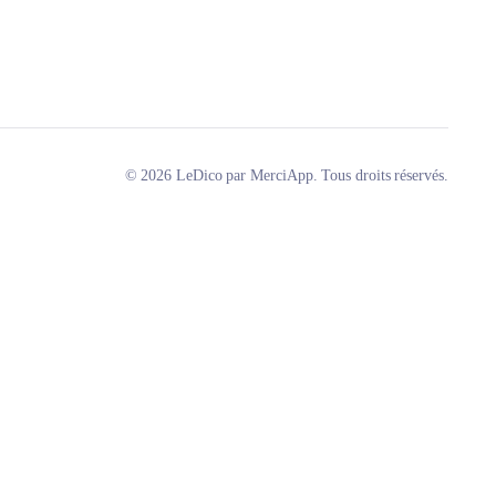
© 2026 LeDico par MerciApp. Tous droits réservés.