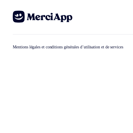
Mentions légales et conditions générales d’utilisation et de services