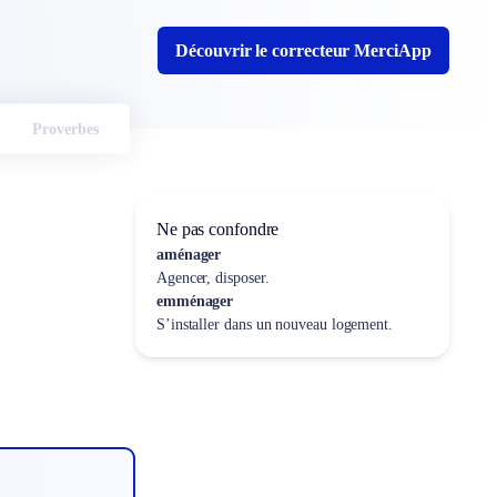
Découvrir le correcteur MerciApp
Proverbes
Ne pas confondre
aménager
Agencer, disposer.
emménager
S’installer dans un nouveau logement.