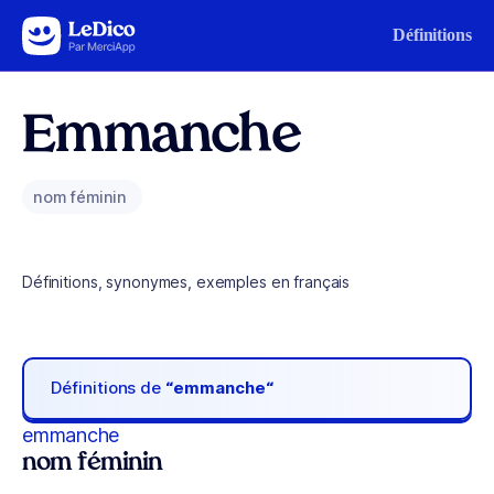
Aller au contenu
Définitions
Emmanche
nom féminin
Définitions, synonymes, exemples en français
Définitions de
“emmanche“
emmanche
nom féminin