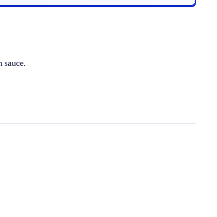
n sauce.