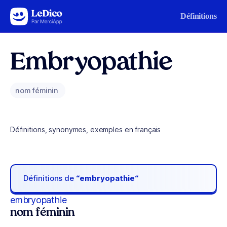
Aller au contenu
Définitions
Embryopathie
nom féminin
Définitions, synonymes, exemples en français
Définitions de
“embryopathie“
embryopathie
nom féminin