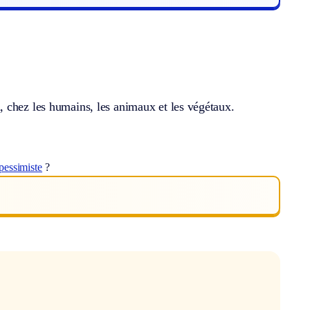
 chez les humains, les animaux et les végétaux.
pessimiste
?