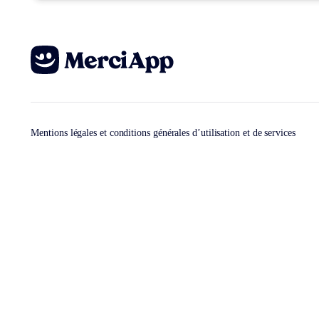
Mentions légales et conditions générales d’utilisation et de services