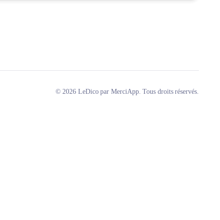
© 2026 LeDico par MerciApp. Tous droits réservés.