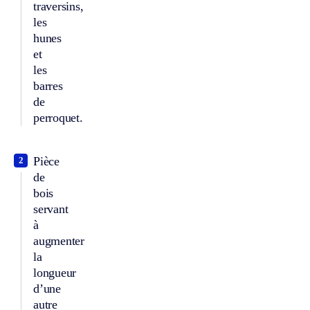
traversins,
les
hunes
et
les
barres
de
perroquet.
Pièce
2
de
bois
servant
à
augmenter
la
longueur
d’une
autre