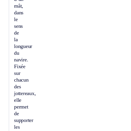
mât,
dans
le
sens
de
la
longueur
du
navire.
Fixée
sur
chacun
des
jottereaux,
elle
permet
de
supporter
les