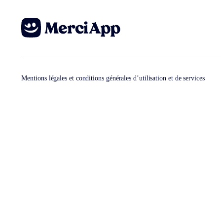
Mentions légales et conditions générales d’utilisation et de services