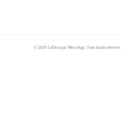
© 2026 LeDico par MerciApp. Tous droits réservés.