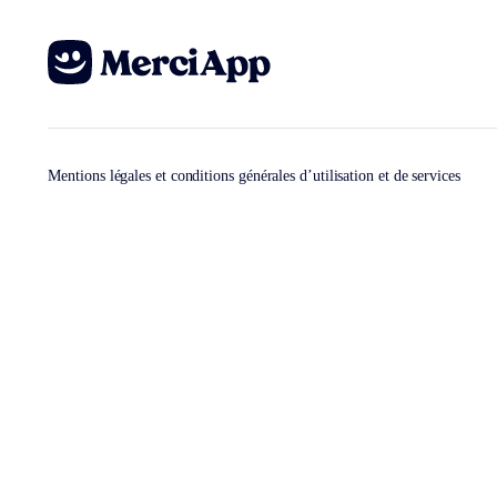
Mentions légales et conditions générales d’utilisation et de services