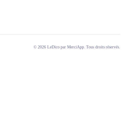
© 2026 LeDico par MerciApp. Tous droits réservés.