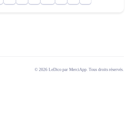
© 2026 LeDico par MerciApp. Tous droits réservés.