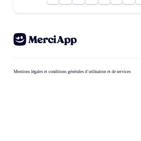
Mentions légales et conditions générales d’utilisation et de services