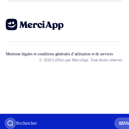
Mentions légales et conditions générales d’utilisation et de services
© 2026 LeDico par MerciApp. Tous droits réservés.
Rechercher
M