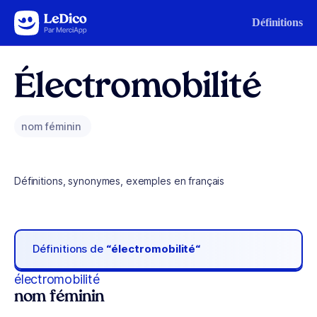
Aller au contenu
Définitions
Électromobilité
nom féminin
Définitions, synonymes, exemples en français
Définitions de
“électromobilité“
électromobilité
nom féminin