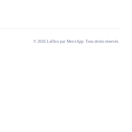
© 2026 LeDico par MerciApp. Tous droits réservés.