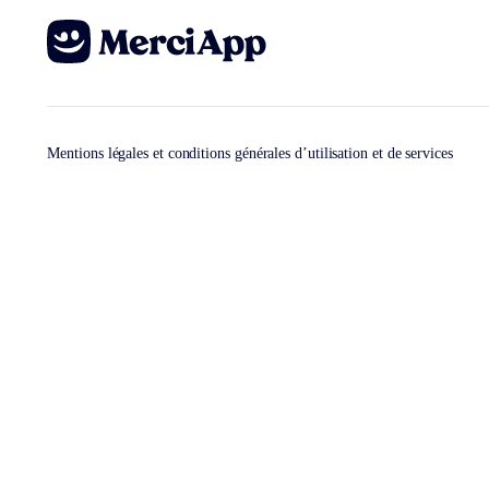
Mentions légales et conditions générales d’utilisation et de services