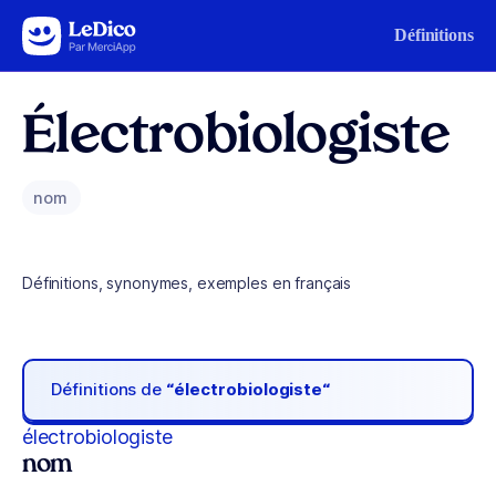
Aller au contenu
Définitions
Électrobiologiste
nom
Définitions, synonymes, exemples en français
Définitions de
“électrobiologiste“
électrobiologiste
nom