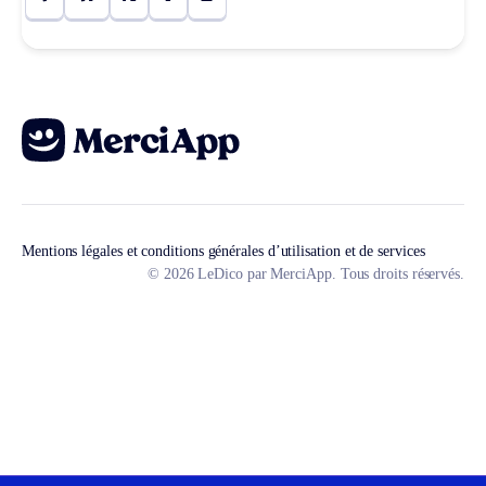
Mentions légales et conditions générales d’utilisation et de services
© 2026 LeDico par MerciApp. Tous droits réservés.